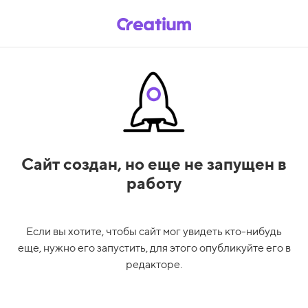
Сайт создан,
но еще не запущен в
работу
Если вы хотите, чтобы сайт мог увидеть кто-нибудь
еще, нужно его запустить, для этого опубликуйте его в
редакторе.