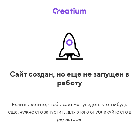
Сайт создан,
но еще не запущен в
работу
Если вы хотите, чтобы сайт мог увидеть кто-нибудь
еще, нужно его запустить, для этого опубликуйте его в
редакторе.