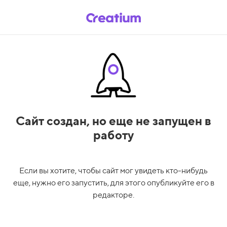
Сайт создан,
но еще не запущен в
работу
Если вы хотите, чтобы сайт мог увидеть кто-нибудь
еще, нужно его запустить, для этого опубликуйте его в
редакторе.